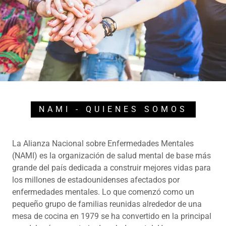
NAMI - QUIENES SOMOS
La Alianza Nacional sobre Enfermedades Mentales
(NAMI) es la organización de salud mental de base más
grande del país dedicada a construir mejores vidas para
los millones de estadounidenses afectados por
enfermedades mentales. Lo que comenzó como un
pequeño grupo de familias reunidas alrededor de una
mesa de cocina en 1979 se ha convertido en la principal