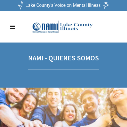
Lake County's Voice on Mental Illness
NAMI - QUIENES SOMOS