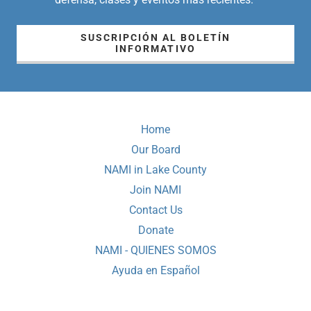
SUSCRIPCIÓN AL BOLETÍN
INFORMATIVO
Home
Our Board
NAMI in Lake County
Join NAMI
Contact Us
Donate
NAMI - QUIENES SOMOS
Ayuda en Español