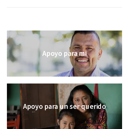
Apoyo para mi
Apoyo para un ser querido