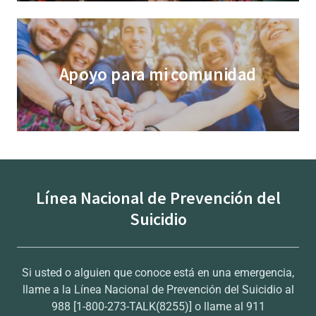
Apoyo para mi comunidad
Línea Nacional de Prevención del
Suicidio
Si usted o alguien que conoce está en una emergencia,
llame a la Línea Nacional de Prevención del Suicidio al
988 [1-800-273-TALK(8255)] o llame al 911