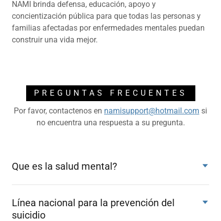
NAMI brinda defensa, educación, apoyo y
concientización pública para que todas las personas y
familias afectadas por enfermedades mentales puedan
construir una vida mejor.
PREGUNTAS FRECUENTES
Por favor, contactenos en
namisupport@hotmail.com
si
no encuentra una respuesta a su pregunta.
Que es la salud mental?
Línea nacional para la prevención del
suicidio