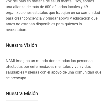
voz del país en materia de salud mental. Hoy, somos
una alianza de más de 600 afiliados locales y 49
organizaciones estatales que trabajan en su comunidad
para crear conciencia y brindar apoyo y educación que
antes no estaban disponibles para quienes lo
necesitaban.
Nuestra Visión
NAMI imagina un mundo donde todas las personas
afectadas por enfermedades mentales vivan vidas
saludables y plenas con el apoyo de una comunidad que
se preocupa.
Nuestra Misión