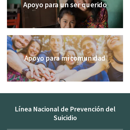
Apoyo para un ser querido
Apoyo para mi comunidad
Línea Nacional de Prevención del
Suicidio