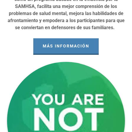
SAMHSA, facilita una mejor comprensión de los
problemas de salud mental, mejora las habilidades de
afrontamiento y empodera a los participantes para que
se conviertan en defensores de sus familiares.
MÁS INFORMACIÓN