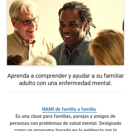
Aprenda a comprender y ayudar a su familiar
adulto con una enfermedad mental.
NAMI de familia a familia
Es una clase para familias, parejas y amigos de
personas con problemas de salud mental. Designado
como un programa basado en la evidencia por la