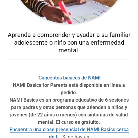
Aprenda a comprender y ayudar a su familiar
adolescente o niño con una enfermedad
mental.
Conceptos básicos de NAMI
NAMI Basics for Parents está disponible en línea a
pedido.
NAMI Basics es un programa educativo de 6 sesiones
para padres y otras personas que atienden a niños y
jóvenes (de 22 años o menos) con síntomas de salud
mental. El curso es gratuito.
Encuentra una clase presencial de NAMI Basics cerca
de ti
. Si no hay un