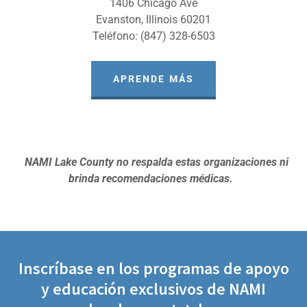
1406 Chicago Ave
Evanston, Illinois 60201
Teléfono: (847) 328-6503
APRENDE MÁS
NAMI Lake County no respalda estas organizaciones ni
brinda recomendaciones médicas.
Inscríbase en los programas de apoyo
y educación exclusivos de NAMI