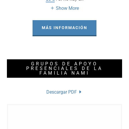
Show More
MÁS INFORMACIÓN
GRUPOS DE APOYO
PRESENCIALES DE LA
FAMILIA NAMI
Descargar PDF