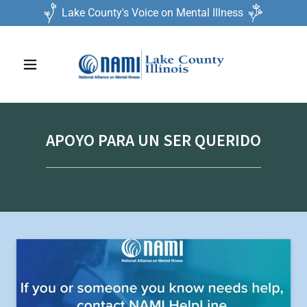
Lake County's Voice on Mental Illness
APOYO PARA UN SER QUERIDO