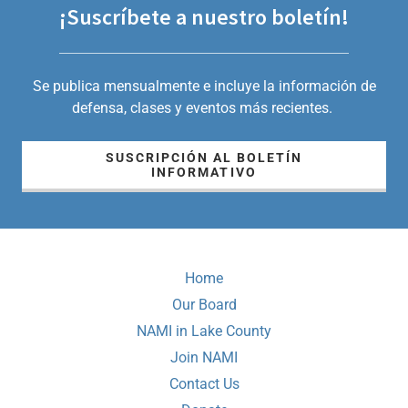
¡Suscríbete a nuestro boletín!
Se publica mensualmente e incluye la información de
defensa, clases y eventos más recientes.
SUSCRIPCIÓN AL BOLETÍN
INFORMATIVO
Home
Our Board
NAMI in Lake County
Join NAMI
Contact Us