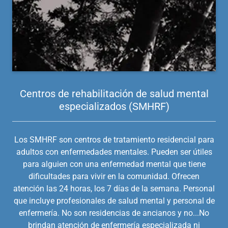
Centros de rehabilitación de salud mental
especializados (SMHRF)
Los SMHRF son centros de tratamiento residencial para
adultos con enfermedades mentales. Pueden ser útiles
para alguien con una enfermedad mental que tiene
dificultades para vivir en la comunidad. Ofrecen
atención las 24 horas, los 7 días de la semana. Personal
que incluye profesionales de salud mental y personal de
enfermería. No son residencias de ancianos y no...No
brindan atención de enfermería especializada ni