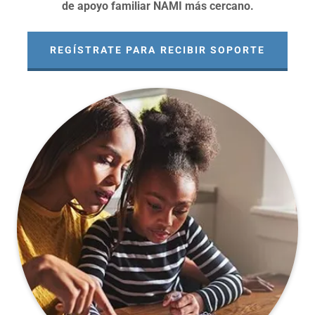
de apoyo familiar NAMI más cercano.
REGÍSTRATE PARA RECIBIR SOPORTE