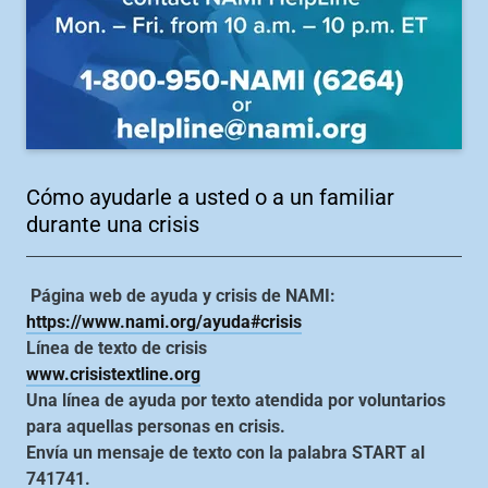
Cómo ayudarle a usted o a un familiar
durante una crisis
Página web de ayuda y crisis de NAMI:
https://www.nami.org/ayuda#crisis
Línea de texto de crisis
www.crisistextline.org
Una línea de ayuda por texto atendida por voluntarios
para aquellas personas en crisis.
Envía un mensaje de texto con la palabra START al
741741.