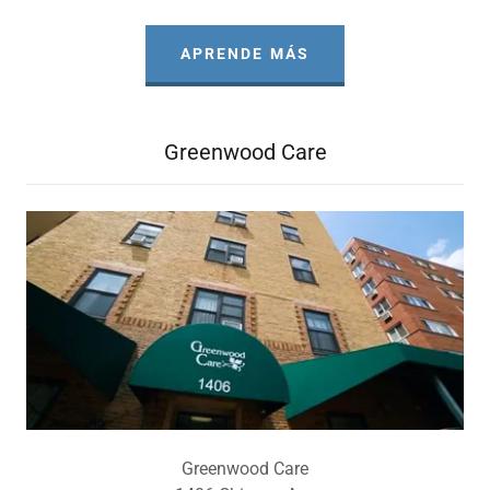
APRENDE MÁS
Greenwood Care
Greenwood Care