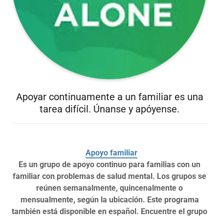
Apoyar continuamente a un familiar es una
tarea difícil. Únanse y apóyense.
Apoyo familiar
Es un grupo de apoyo continuo para familias con un
familiar con problemas de salud mental. Los grupos se
reúnen semanalmente, quincenalmente o
mensualmente, según la ubicación. Este programa
también está disponible en español. Encuentre el grupo