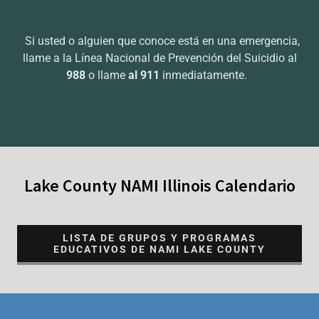
Si usted o alguien que conoce está en una emergencia,
llame a la Línea Nacional de Prevención del Suicidio al
988
o llame
al 911
inmediatamente.
Lake County NAMI Illinois Calendario
LISTA DE GRUPOS Y PROGRAMAS
EDUCATIVOS DE NAMI LAKE COUNTY