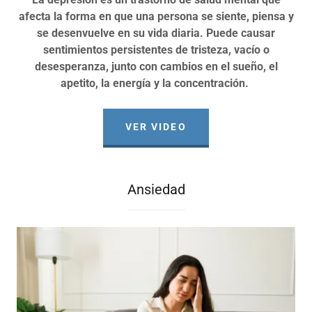
afecta la forma en que una persona se siente, piensa y
se desenvuelve en su vida diaria. Puede causar
sentimientos persistentes de tristeza, vacío o
desesperanza, junto con cambios en el sueño, el
apetito, la energía y la concentración.
VER VIDEO
Ansiedad