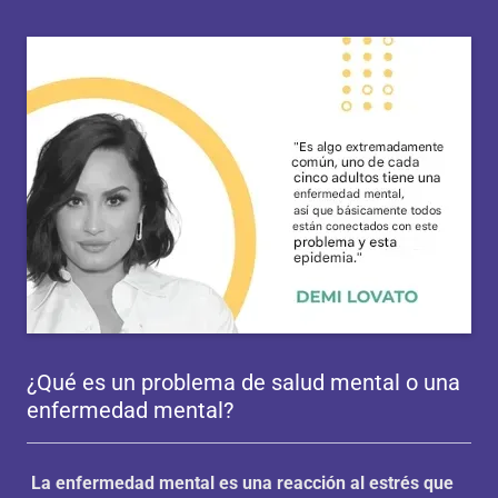
¿Qué es un problema de salud mental o una
enfermedad mental?
La enfermedad mental es una reacción al estrés que