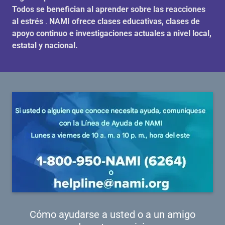
Todos se benefician al aprender sobre las reacciones
al estrés
.
NAMI ofrece clases educativas, clases de
apoyo continuo e
investigaciones actuales a nivel local,
estatal y nacional.
Cómo ayudarse a usted o a un amigo