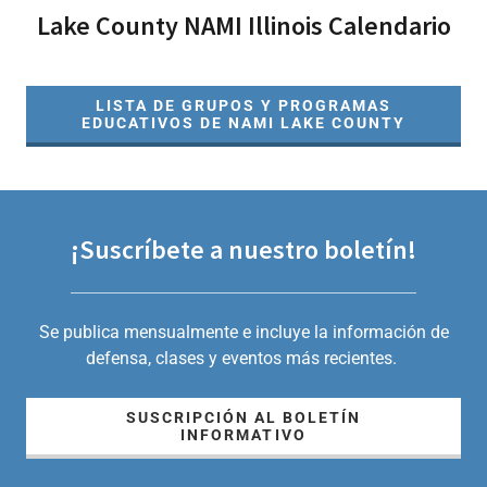
Lake County NAMI Illinois Calendario
LISTA DE GRUPOS Y PROGRAMAS
EDUCATIVOS DE NAMI LAKE COUNTY
¡Suscríbete a nuestro boletín!
Se publica mensualmente e incluye la información de
defensa, clases y eventos más recientes.
SUSCRIPCIÓN AL BOLETÍN
INFORMATIVO