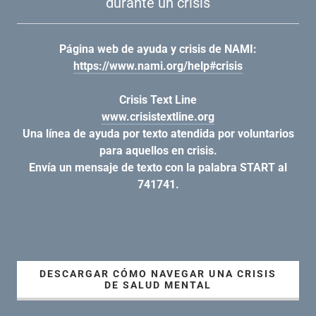
durante un crisis
Página web de ayuda y crisis de NAMI:
https://www.nami.org/help#crisis
Crisis Text Line
www.crisistextline.org
Una línea de ayuda por texto atendida por voluntarios
para aquellos en crisis.
Envía un mensaje de texto con la palabra START al
741741.
DESCARGAR CÓMO NAVEGAR UNA CRISIS
DE SALUD MENTAL