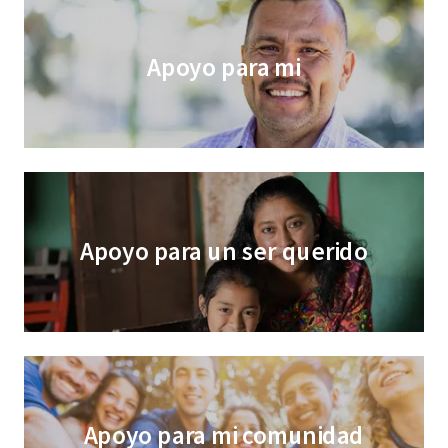
Apoyo para mi
Apoyo para un ser querido
Apoyo para mi comunidad