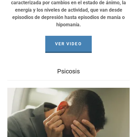
caracterizada por cambios en el estado de ánimo, la
energía y los niveles de actividad, que van desde
episodios de depresión hasta episodios de manía o
hipomanía.
VER VIDEO
Psicosis