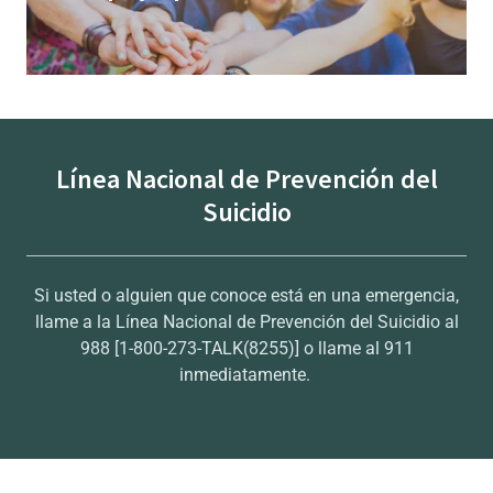
Línea Nacional de Prevención del
Suicidio
Si usted o alguien que conoce está en una emergencia,
llame a la Línea Nacional de Prevención del Suicidio al
988 [1-800-273-TALK(8255)] o llame al 911
inmediatamente.