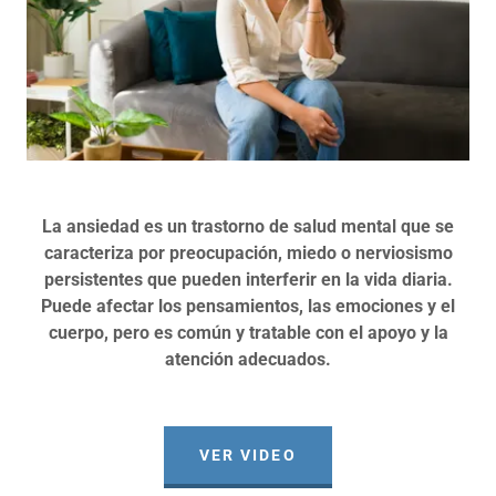
La ansiedad es un trastorno de salud mental que se
caracteriza por preocupación, miedo o nerviosismo
persistentes que pueden interferir en la vida diaria.
Puede afectar los pensamientos, las emociones y el
cuerpo, pero es común y tratable con el apoyo y la
atención adecuados.
VER VIDEO