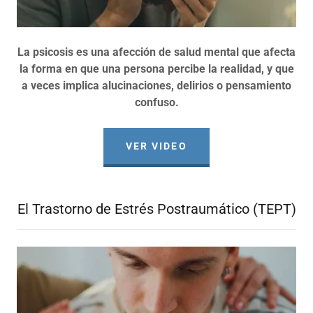
La psicosis es una afección de salud mental que afecta
la forma en que una persona percibe la realidad, y que
a veces implica alucinaciones, delirios o pensamiento
confuso.
VER VIDEO
El Trastorno de Estrés Postraumático (TEPT)