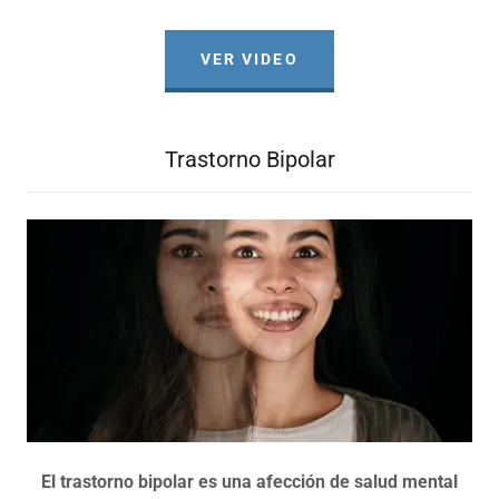
VER VIDEO
Trastorno Bipolar
El trastorno bipolar es una afección de salud mental