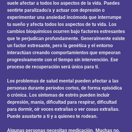
suele afectar a todos los aspectos de la vida.
Puedes
sentirte paralizado/a y actuar con depresión o
experimentar una ansiedad incómoda que interrumpe
tu sueño y afecta todos los aspectos de tu vida. Los
cambios bioquímicos ocurren bajo factores estresantes
que te perjudican profundamente. Generalmente existe
un factor estresante, pero la genética y el entorno
interactúan creando comportamientos que empeoran
progresivamente con el tiempo sin intervención. Ese
proceso de recuperación será único para ti.
Los problemas de salud mental pueden afectar a las
personas durante periodos cortos, de forma episódica
o crónica.
Los síntomas de estrés pueden incluir
depresión, manía, dificultad para respirar, dificultad
para dormir, oír voces extrañas o ver cosas extrañas.
Puede asustarte a ti y a quienes te rodean.
Algunas personas necesitan medicación. Muchas no.