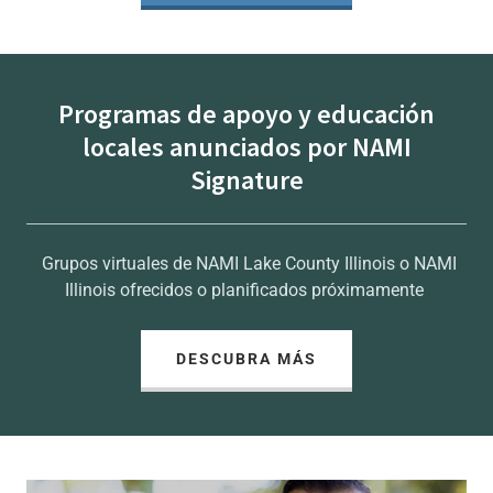
Programas de apoyo y educación
locales anunciados por NAMI
Signature
Grupos virtuales de NAMI Lake County Illinois o NAMI
Illinois ofrecidos o planificados próximamente
DESCUBRA MÁS