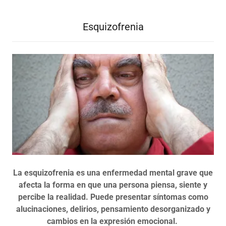
Esquizofrenia
La esquizofrenia es una enfermedad mental grave que
afecta la forma en que una persona piensa, siente y
percibe la realidad. Puede presentar síntomas como
alucinaciones, delirios, pensamiento desorganizado y
cambios en la expresión emocional.