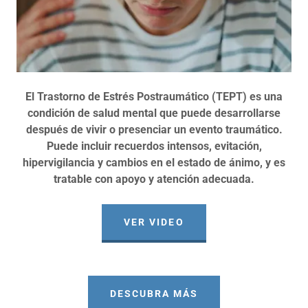
El Trastorno de Estrés Postraumático (TEPT) es una
condición de salud mental que puede desarrollarse
después de vivir o presenciar un evento traumático.
Puede incluir recuerdos intensos, evitación,
hipervigilancia y cambios en el estado de ánimo, y es
tratable con apoyo y atención adecuada.
VER VIDEO
DESCUBRA MÁS